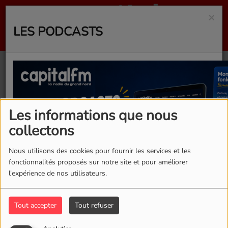
×
LES PODCASTS
40
Les informations que nous
collectons
Nous utilisons des cookies pour fournir les services et les
fonctionnalités proposés sur notre site et pour améliorer
l'expérience de nos utilisateurs.
Tout accepter
Tout refuser