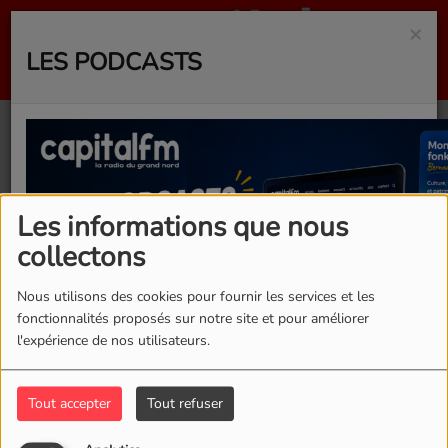
×
LES PODCASTS
40
Les informations que nous
collectons
Nous utilisons des cookies pour fournir les services et les
fonctionnalités proposés sur notre site et pour améliorer
l'expérience de nos utilisateurs.
Tout accepter
Tout refuser