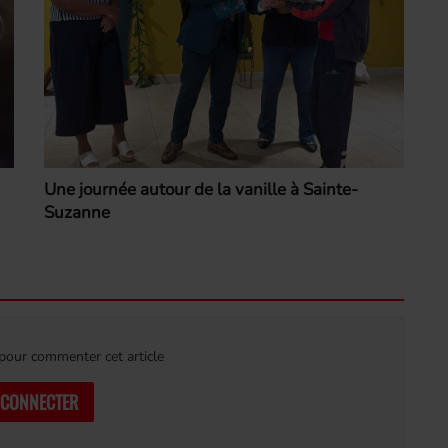
Une journée autour de la vanille à Sainte-
Suzanne
our commenter cet article
 CONNECTER