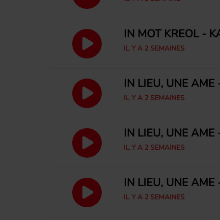
IN MOT KRÉOL - K
IL Y A 2 SEMAINES
IN LIEU, UNE ÂME
IL Y A 2 SEMAINES
IN LIEU, UNE ÂM
IL Y A 2 SEMAINES
IN LIEU, UNE ÂME 
IL Y A 2 SEMAINES