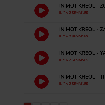
IN MOT KRÉOL - Z
IL Y A 2 SEMAINES
IN MOT KRÉOL - 
IL Y A 2 SEMAINES
IN MOT KRÉOL - Y
IL Y A 2 SEMAINES
IN MOT KRÉOL - T
IL Y A 2 SEMAINES