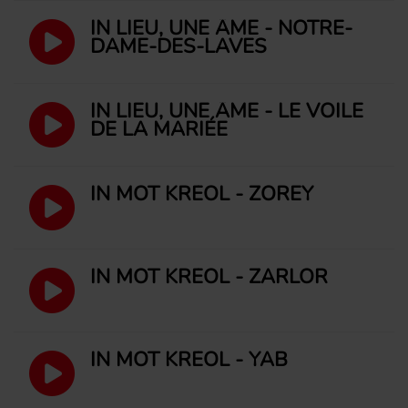
IN LIEU, UNE ÂME - NOTRE-
DAME-DES-LAVES
IN LIEU, UNE ÂME - LE VOILE
DE LA MARIÉE
IN MOT KRÉOL - ZOREY
IN MOT KRÉOL - ZARLOR
IN MOT KRÉOL - YAB