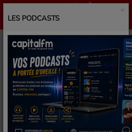
×
LES PODCASTS
RSS